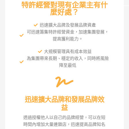
特許經營對現有企業主有什
麼好處？
迅速擴大品牌及發展品牌資產
可迅速籌集特許經營資金，加速集團發展，
提高獲利能力。
大規模管理具有成本效益
為集團帶來長期、穩定的收入，同時將風險
降至最低
迅速擴大品牌和發展品牌效
益
透過授權他人以自己的品牌經營，可以在短
時間內增加大量連鎖店，迅速提高品牌知名