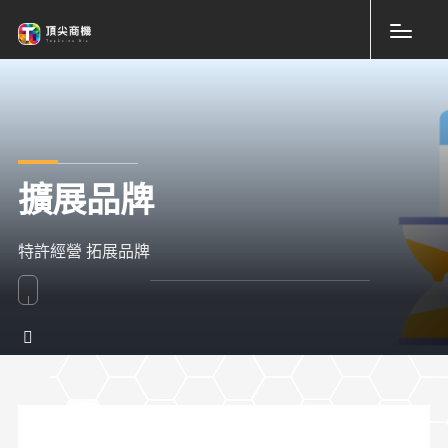
擴展品牌
特許經營 拓展品牌