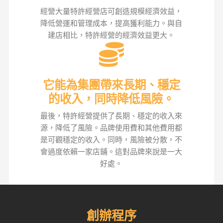
經營大量特許經營店可創造規模經濟效益，
降低營運和管理成本，提高獲利能力。與自
建店相比，特許經營的經濟效益更大。
它能為集團帶來長期、穩定
的收入，同時降低風險。
最後，特許經營提供了長期、穩定的收入來
源，降低了風險。品牌使用費和其他費用都
是可觀穩定的收入。同時，風險被分散，不
會過度依賴一家店鋪。這對品牌來說是一大
好處。
創辦程序