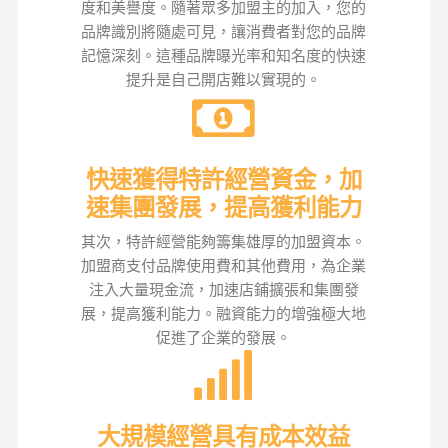
度和美譽度。隨著眾多加盟主的加入，您的
品牌識別將隨處可見，讓消費者對您的品牌
記憶深刻。這種品牌曝光率和知名度的快速
提升是自己開店難以實現的。
快速獲得特許經營資金，加
速集團發展，提高獲利能力
其次，特許經營能夠籌集雄厚的加盟資本。
加盟商支付品牌使用費和其他費用，為企業
注入大量現金流，加速店鋪擴張和集團發
展，提高獲利能力。融資能力的增強極大地
促進了企業的發展。
大規模經營具有成本效益