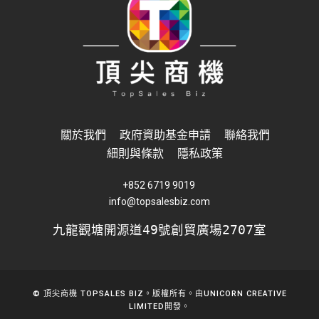
關於我們
政府資助基金申請
聯絡我們
細則與條款
隱私政策
+852 6719 9019
info@topsalesbiz.com
九龍觀塘開源道49號創貿廣場2707室
© 頂尖商機 TOPSALES BIZ。版權所有。由
UNICORN CREATIVE
LIMITED
開發。