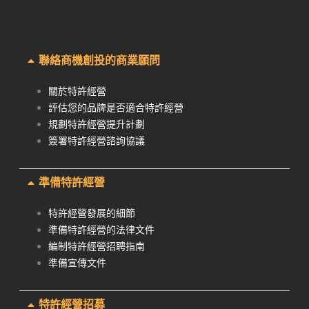
聯絡商機創投的商業願問
關於特許經營
評估您的品牌是否適合特許經營
規劃特許經營提升計劃
簽署特許經營諮詢協議
準備特許經營
特許經營發展的細節
準備特許經營的法律文件
編制特許經營招聘指南
準備宣傳文件
特許經營招募