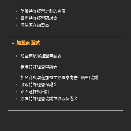
準備特許經營計劃的宣傳
舉辦特許經營研討會
評估潛在加盟商
加盟商面試
加盟商填寫加盟申請表
核准特許經營申請表
加盟商與潛在加盟主簽署意向書和保密協議
收取特許經營保證金
路面選擇與培訓
簽署特許經營協議並收取保證金