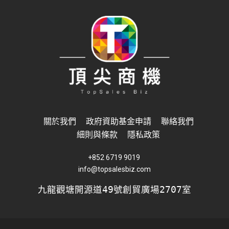
關於我們
政府資助基金申請
聯絡我們
細則與條款
隱私政策
+852 6719 9019
info@topsalesbiz.com
九龍觀塘開源道49號創貿廣場2707室