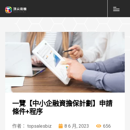
一覽【中小企融資擔保計劃】申請
條件+程序
作者： topsalesbiz
8 6 月, 2023
656