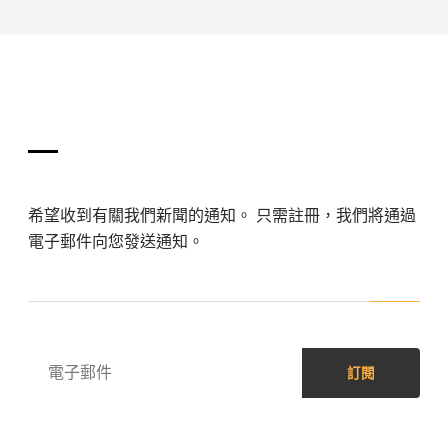
訂閱我們！
希望收到有關我們新聞的通知。 只需註冊，我們將通過
電子郵件向您發送通知。
訂閱