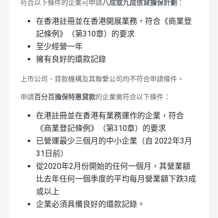
符合以下條件的企業可申請
八成或九成信貸擔保計劃
：
在香港註冊並在香港開展業務，符合《商業登
記條例》（第310章）的要求
至少經營一年
擁有良好的還款記錄
上市公司、貸款機構及其聯繫公司均不符合申請條件。
申請
百分百擔保特惠貸款
的企業需符合以下條件：
在港註冊並在香港有業務運作的企業，符合
《商業登記條例》（第310章）的要求
已營運最少三個月的中小企業（自 2022年3月
31日前）
從2020年2月份開始的任何一個月，其營業額
比去年任何一個季度的平均每月營業額下跌3成
或以上
企業必須具備良好的還款記錄。