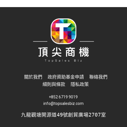
關於我們
政府資助基金申請
聯絡我們
細則與條款
隱私政策
+852 6719 9019
info@topsalesbiz.com
九龍觀塘開源道49號創貿廣場2707室