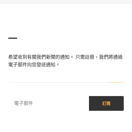
訂閱我們！
希望收到有關我們新聞的通知。 只需註冊，我們將通過
電子郵件向您發送通知。
訂閱