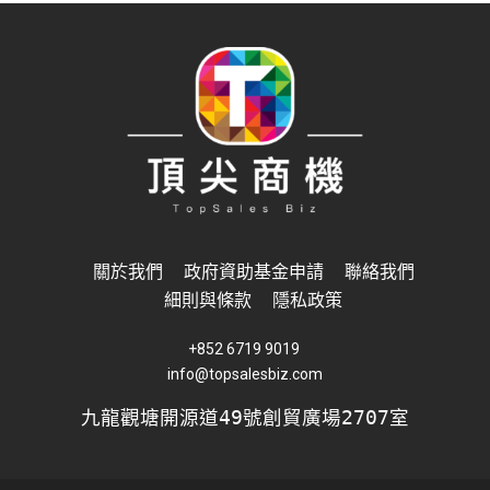
關於我們
政府資助基金申請
聯絡我們
細則與條款
隱私政策
+852 6719 9019
info@topsalesbiz.com
九龍觀塘開源道49號創貿廣場2707室